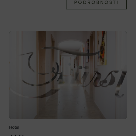
PODROBNOSTI
Hotel