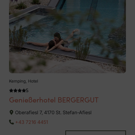
Kemping, Hotel
Genießerhotel BERGERGUT
Oberafiesl 7, 4170 St. Stefan-Afiesl
+43 7216 4451