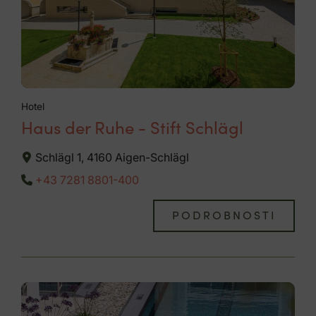
Hotel
Haus der Ruhe - Stift Schlägl
Schlägl 1, 4160 Aigen-Schlägl
+43 7281 8801-400
PODROBNOSTI