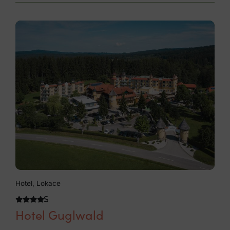
Hotel, Lokace
Hotel Guglwald