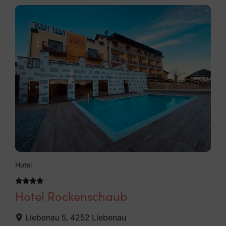
Hotel
Hotel Rockenschaub
Liebenau 5, 4252 Liebenau