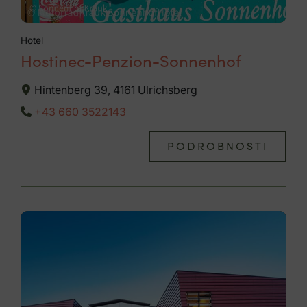
Hotel
Hostinec-Penzion-Sonnenhof
Hintenberg 39, 4161 Ulrichsberg
+43 660 3522143
PODROBNOSTI