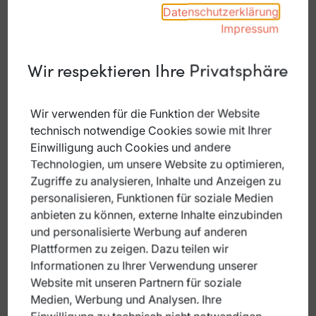
Datenschutzerklärung
Impressum
Wir respektieren Ihre Privatsphäre
Wir verwenden für die Funktion der Website
technisch notwendige Cookies sowie mit Ihrer
Unterkünfte
Einwilligung auch Cookies und andere
Technologien, um unsere Website zu optimieren,
Zugriffe zu analysieren, Inhalte und Anzeigen zu
personalisieren, Funktionen für soziale Medien
anbieten zu können, externe Inhalte einzubinden
und personalisierte Werbung auf anderen
Plattformen zu zeigen. Dazu teilen wir
Informationen zu Ihrer Verwendung unserer
Website mit unseren Partnern für soziale
Medien, Werbung und Analysen. Ihre