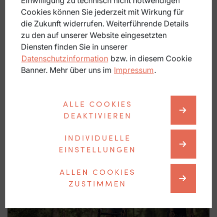
Einwilligung zu technisch nicht notwendigen
Cookies können Sie jederzeit mit Wirkung für
die Zukunft widerrufen. Weiterführende Details
zu den auf unserer Website eingesetzten
Genuss
Diensten finden Sie in unserer
Datenschutzinformation
bzw. in diesem Cookie
Banner. Mehr über uns im
Impressum
.
ALLE COOKIES
DEAKTIVIEREN
INDIVIDUELLE
EINSTELLUNGEN
ALLEN COOKIES
ZUSTIMMEN
Touren