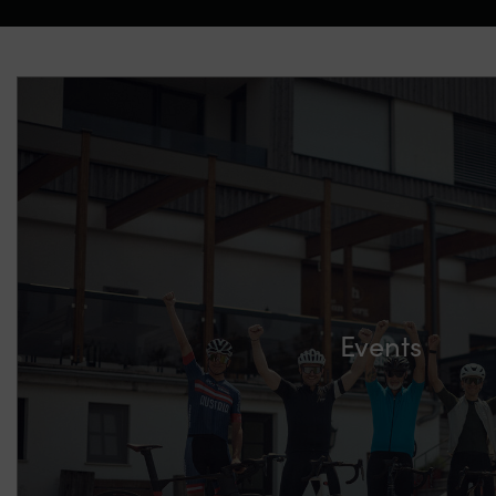
Events