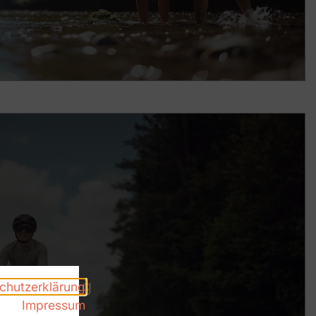
Blog
chutzerklärung
Impressum