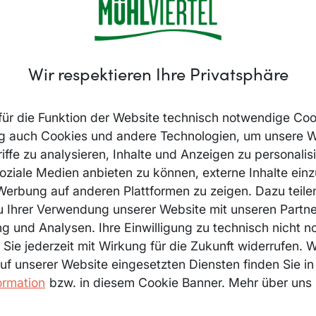
Wir respektieren Ihre Privatsphäre
ür die Funktion der Website technisch notwendige Coo
ung auch Cookies und andere Technologien, um unsere 
iffe zu analysieren, Inhalte und Anzeigen zu personalis
soziale Medien anbieten zu können, externe Inhalte ein
 Werbung auf anderen Plattformen zu zeigen. Dazu teile
u Ihrer Verwendung unserer Website mit unseren Partner
 und Analysen. Ihre Einwilligung zu technisch nicht 
Sie jederzeit mit Wirkung für die Zukunft widerrufen. 
auf unserer Website eingesetzten Diensten finden Sie in
ormation
bzw. in diesem Cookie Banner. Mehr über uns