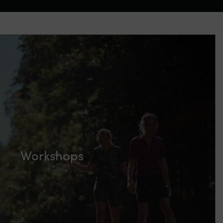
Workshops