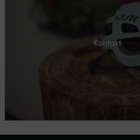
Kontakt