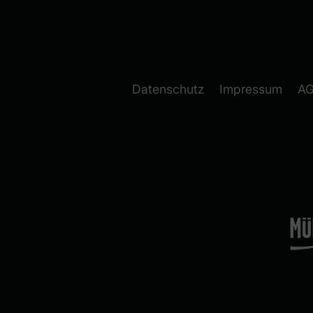
Datenschutz
Impressum
A