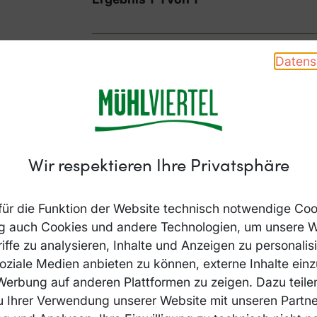
Datens
Wir respektieren Ihre Privatsphäre
ür die Funktion der Website technisch notwendige Coo
ung auch Cookies und andere Technologien, um unsere 
iffe zu analysieren, Inhalte und Anzeigen zu personalis
soziale Medien anbieten zu können, externe Inhalte ein
 Werbung auf anderen Plattformen zu zeigen. Dazu teile
u Ihrer Verwendung unserer Website mit unseren Partner